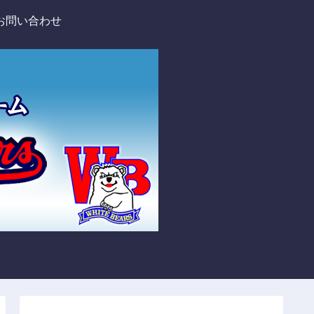
お問い合わせ