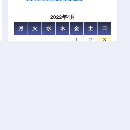
2022年4月
月
火
水
木
金
土
日
1
2
3
4
5
6
7
8
9
10
11
12
13
14
15
16
17
18
19
20
21
22
23
24
25
26
27
28
29
30
« 3月
5月 »