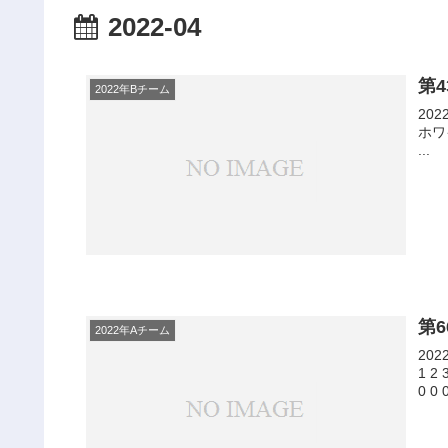
2022-04
第
2022年Bチーム
2022年 
ホワイトベ
...
第
2022年Aチーム
2022年
1 2 3 4 5 6
0 0 0