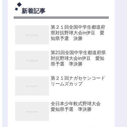
新着記事
第２１回全国中学生都道府
県対抗野球大会in伊豆 愛
知県予選 決勝
第21回全国中学生都道府県
対抗野球大会in伊豆 愛知
県予選 準決勝
第２１回ナガセケンコード
リームズカップ
全日本少年軟式野球大会
愛知県予選 準決勝