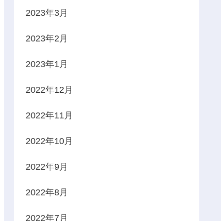
2023年3月
2023年2月
2023年1月
2022年12月
2022年11月
2022年10月
2022年9月
2022年8月
2022年7月