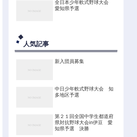
全日本少年軟式野球大会
愛知県予選
人気記事
新入団員募集
中日少年軟式野球大会 知
多地区予選
第２１回全国中学生都道府
県対抗野球大会in伊豆 愛
知県予選 決勝