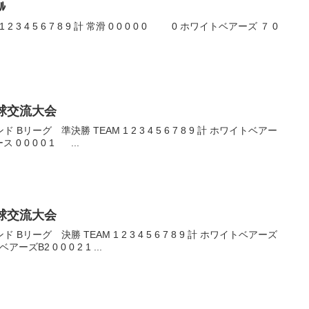
ﾙ
球交流大会
ホワイトベアー
2 0 5 知立ノース 0 0 0 0 1 ...
球交流大会
ワイトベアーズ
6 14 ホワイトベアーズB2 0 0 0 2 1 ...