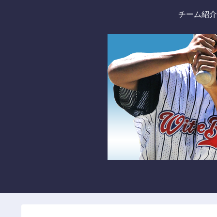
チーム紹介