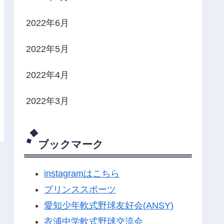
2022年6月
2022年5月
2022年4月
2022年3月
ブックマーク
instagramはこちら
プリンススポーツ
愛知少年軟式野球友好会(ANSY)
衣浦中学軟式野球交流会