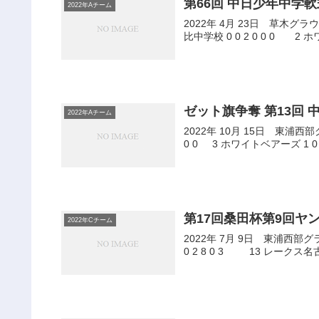
第66回 中日少年中学
2022年Aチーム
2022年 4月 23日 草木グラウンド 阿久比・東浦ブロック予選 TEAM 1 2 3 4 5 6 7
比中学校
ゼット旗争奪 第13回
2022年Aチーム
2022年 10月 15日 東浦西部グラウンド 準決勝 TEAM 1 2 3 4 5 6 7 8 
0 0 3 ホワイトベアーズ 1 0
第17回桑田杯第9回ヤ
2022年Cチーム
2022年 7月 9日 東浦西部グラウンド 予選リーグ TEAM 1 2 3 4 5 6 7 
0 2 8 0 3 13 