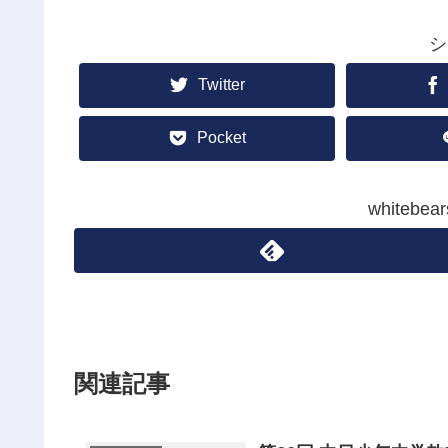
シ
Twitter
Pocket
whiteb
関連記事