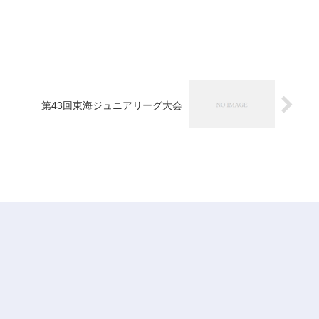
第43回東海ジュニアリーグ大会