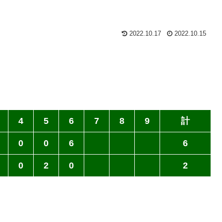
2022.10.17
2022.10.15
4
5
6
7
8
9
計
0
0
6
6
0
2
0
2