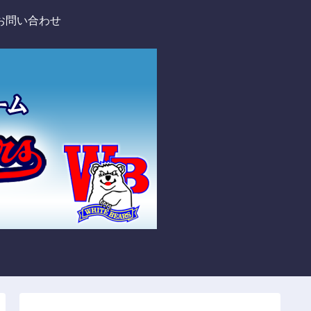
お問い合わせ