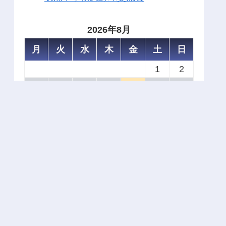
2026年8月
月
火
水
木
金
土
日
1
2
3
4
5
6
7
8
9
10
11
12
13
14
15
16
17
18
19
20
21
22
23
24
25
26
27
28
29
30
31
« 10月