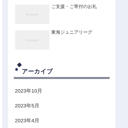
ご支援・ご寄付のお礼
東海ジュニアリーグ
アーカイブ
2023年10月
2023年5月
2023年4月