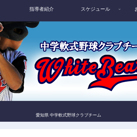
指導者紹介
スケジュール
愛知県 中学軟式野球クラブチーム